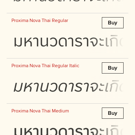
Proxima Nova Thai Regular
Buy
มหานวดาราจะเกิดปร
Proxima Nova Thai Regular Italic
Buy
มหานวดาราจะเกิดปร
Proxima Nova Thai Medium
Buy
มหานวดาราจะเกิดปร