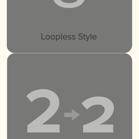
มหานวดาราจะเกิดปร
Proxima Nova Thai Looped Medium
Buy
มหานวดาราจะเกิดปร
Proxima Nova Thai Looped Medium Italic
Buy
มหานวดาราจะเกิดปร
Proxima Nova Thai Looped Semi Bold
Buy