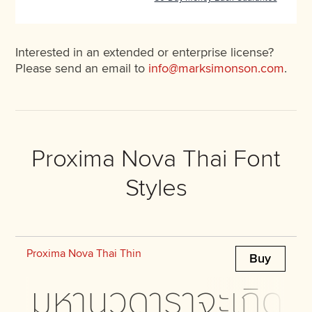
Interested in an extended or enterprise license?
Please send an email to
info@marksimonson.com
.
Proxima Nova Thai Font
Styles
Proxima Nova Thai Thin
Buy
มหานวดาราจะเกิดประ