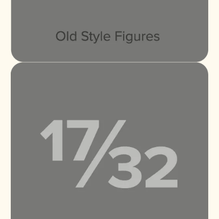
มหานวดาราจะเกิดปร
Proxima Nova Thai Looped Semi Bold Italic
Buy
มหานวดาราจะเกิดปร
Proxima Nova Thai Looped Bold
Buy
มหานวดาราจะเกิดปร
Proxima Nova Thai Looped Bold Italic
Buy