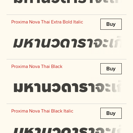
Proxima Nova Thai Extra Bold Italic
Buy
มหานวดาราจะเกิดป
Proxima Nova Thai Black
Buy
มหานวดาราจะเกิดป
Proxima Nova Thai Black Italic
Buy
มหานวดาราจะเกิดป