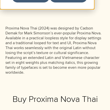
Proxima Nova Thai (2024) was designed by Cadson
Demak for Mark Simonson’s ever-popular Proxima Nova.
Available in a practical loopless style for display settings
and a traditional looped for text and UI, Proxima Nova
Thai works seamlessly with the original Latin without
losing the script’s texture or cultural significance.
Featuring an extended Latin and Vietnamese character
set in eight weights plus matching italics, this growing
family of typefaces is set to become even more popular
worldwide.
Buy Proxima Nova Thai