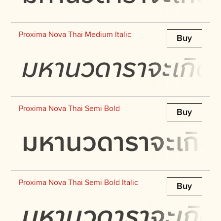
Proxima Nova Thai Medium Italic
Buy
มหานวดาราจะเกิดปร
Proxima Nova Thai Semi Bold
Buy
มหานวดาราจะเกิดปร
Proxima Nova Thai Semi Bold Italic
Buy
มหานวดาราจะเกิดปร