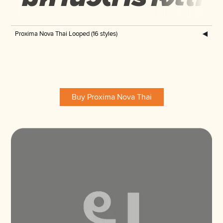
Proxima Nova Thai Looped (16 styles)
Proxima Nova Thai Looped Thin
Buy
มหานวดาราจะเกิดประ
Buy Proxima Nova Thai
Proxima Nova Thai Looped Thin Italic
Buy
มหานวดาราจะเกิดประ
Proxima Nova Thai Looped Light
Buy