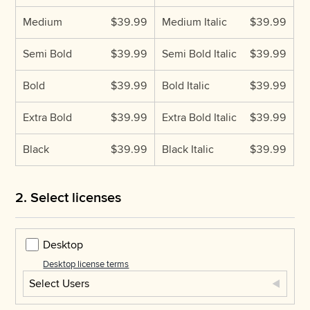
Medium
$39.99
Medium Italic
$39.99
Semi Bold
$39.99
Semi Bold Italic
$39.99
Bold
$39.99
Bold Italic
$39.99
Extra Bold
$39.99
Extra Bold Italic
$39.99
Black
$39.99
Black Italic
$39.99
2. Select licenses
Desktop
Desktop license terms
Select Users