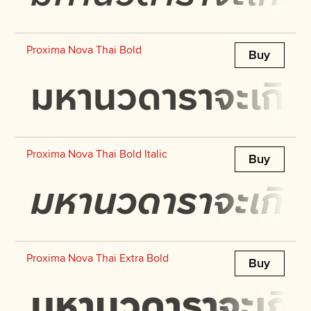
Proxima Nova Thai Bold
Buy
มหานวดาราจะเกิดปร
Proxima Nova Thai Bold Italic
Buy
มหานวดาราจะเกิดปร
Proxima Nova Thai Extra Bold
Buy
มหานวดาราจะเกิดป