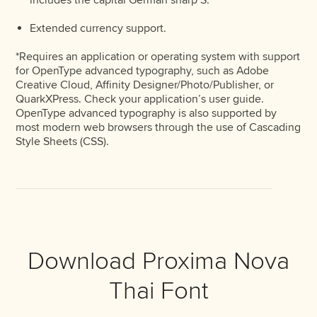
includes the capital German sharp S.
Extended currency support.
*Requires an application or operating system with support
for OpenType advanced typography, such as Adobe
Creative Cloud, Affinity Designer/Photo/Publisher, or
QuarkXPress. Check your application’s user guide.
OpenType advanced typography is also supported by
most modern web browsers through the use of Cascading
Style Sheets (CSS).
Download Proxima Nova
Thai Font