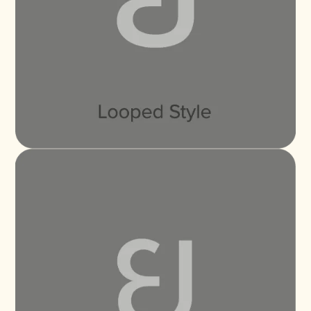
มหานวดาราจะเกิดปร
Proxima Nova Thai Looped Light Italic
Buy
มหานวดาราจะเกิดประ
Proxima Nova Thai Looped Regular
Buy
มหานวดาราจะเกิดปร
Proxima Nova Thai Looped Regular Italic
Buy