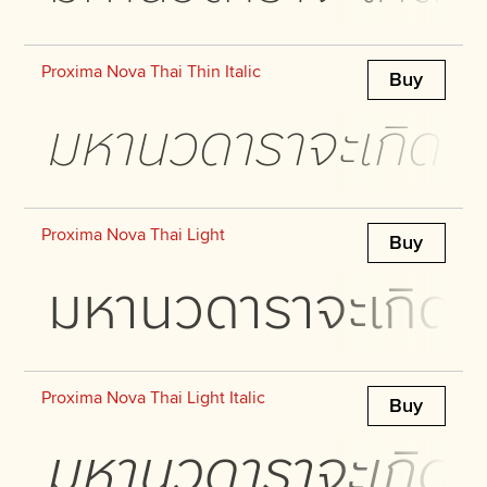
Proxima Nova Thai Thin Italic
Buy
มหานวดาราจะเกิดประ
Proxima Nova Thai Light
Buy
มหานวดาราจะเกิดประ
Proxima Nova Thai Light Italic
Buy
มหานวดาราจะเกิดประ